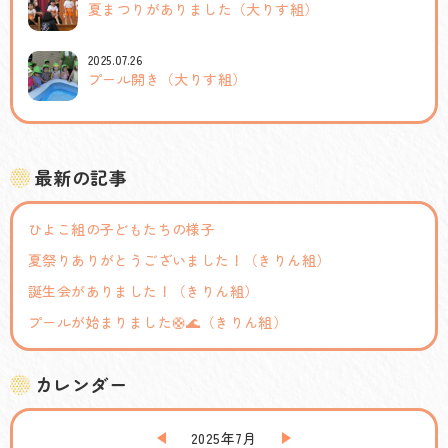
夏まつりがありました（大りす組）
2025.07.26
プール開き（大りす組）
最新の記事
ひよこ組の子どもたちの様子
夏祭りありがとうございました！（きりん組）
誕生会がありました！（きりん組）
プールが始まりました🛟🌊（きりん組）
カレンダー
2025年7月