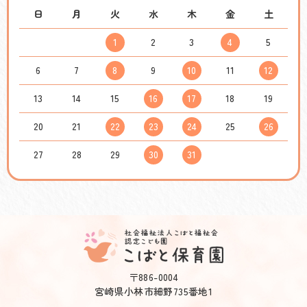
日
月
火
水
木
金
土
1
2
3
4
5
6
7
8
9
10
11
12
13
14
15
16
17
18
19
20
21
22
23
24
25
26
27
28
29
30
31
〒886-0004
宮崎県小林市細野735番地1