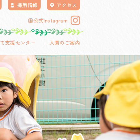
採用情報
アクセス
園公式Instagram
て支援センター
入園のご案内