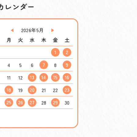
カレンダー
2026年5月
日
月
火
水
木
金
土
1
2
7
9
4
5
6
8
13
14
15
16
11
12
18
20
23
19
21
22
25
26
27
29
4
28
30