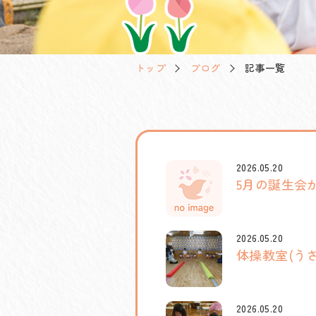
トップ
ブログ
記事一覧
2026.05.20
5月の誕生会
2026.05.20
体操教室(うさ
2026.05.20