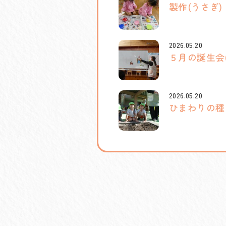
製作(うさぎ)
2026.05.20
５月の誕生会
2026.05.20
ひまわりの種