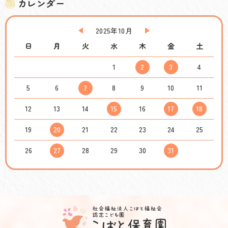
カレンダー
2025年10月
日
月
火
水
木
金
土
1
2
3
4
5
6
7
8
9
10
11
12
13
14
15
16
17
18
19
20
21
22
23
24
25
26
27
28
29
30
31