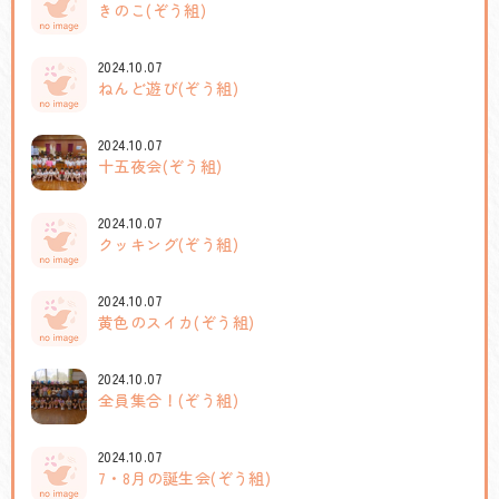
きのこ(ぞう組)
2024.10.07
ねんど遊び(ぞう組)
2024.10.07
十五夜会(ぞう組)
2024.10.07
クッキング(ぞう組)
2024.10.07
黄色のスイカ(ぞう組)
2024.10.07
全員集合！(ぞう組)
2024.10.07
7・8月の誕生会(ぞう組)