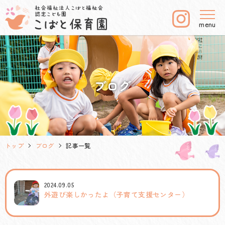
menu
ブログ
トップ
ブログ
記事一覧
2024.09.05
外遊び楽しかったよ（子育て支援センター）