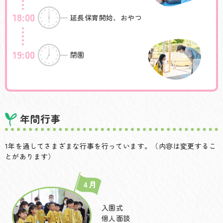
18:00
延長保育開始、おやつ
19:00
閉園
年間行事
1年を通してさまざまな行事を行っています。（内容は変更するこ
とがあります）
4月
入園式
個人面談