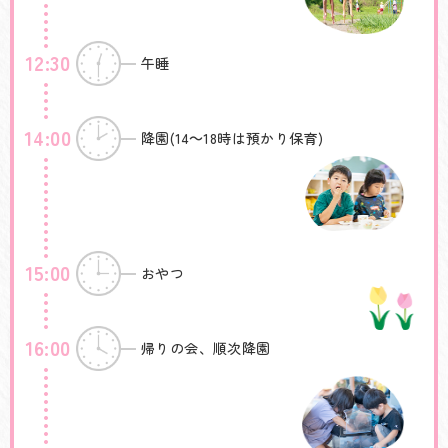
12:30
午睡
14:00
降園(14～18時は預かり保育)
15:00
おやつ
16:00
帰りの会、順次降園