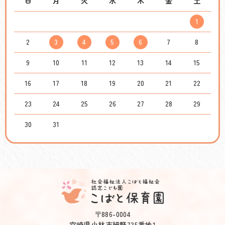
日
月
火
水
木
金
土
1
2
3
4
5
6
7
8
9
10
11
12
13
14
15
16
17
18
19
20
21
22
23
24
25
26
27
28
29
30
31
〒886-0004
宮崎県小林市細野735番地1