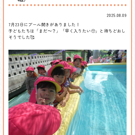
2025.08.09
7月23日にプール開きがありました！
子どもたちは「まだ～？」「早く入りたい🥺」と待ちどおし
そうでした🥰