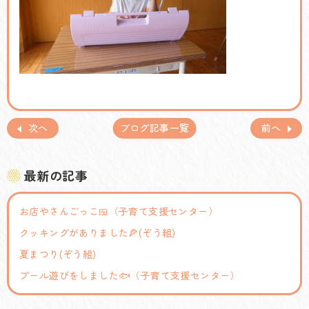
次へ
ブログ記事一覧
前へ
最新の記事
お店やさんごっこ🍱（子育て支援センター）
クッキングがありました🍕(ぞう組)
夏まつり(ぞう組)
プール遊びをしました🐟（子育て支援センター）