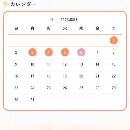
カレンダー
2026年8月
日
月
火
水
木
金
土
1
2
3
4
5
6
7
8
9
10
11
12
13
14
15
16
17
18
19
20
21
22
23
24
25
26
27
28
29
30
31