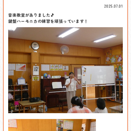
2025.07.01
音楽教室がありました🎵
鍵盤ハーモニカの練習を頑張っています！