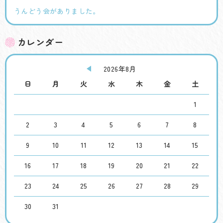
うんどう会がありました。
カレンダー
2026年8月
日
月
火
水
木
金
土
1
2
3
4
5
6
7
8
9
10
11
12
13
14
15
16
17
18
19
20
21
22
23
24
25
26
27
28
29
30
31