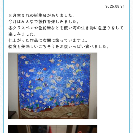
2025.08.21
８月生まれの誕生会がありました。
今月はみんなで製作を楽しみました。
各クラスペンや色鉛筆などを使い海の生き物に色塗りをして
楽しみました。
仕上がった作品は玄関に飾っていますよ。
給食も美味しいごちそうをお腹いっぱい食べました。